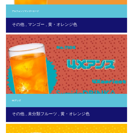
アルフォンソマンゴーエード
その他
マンゴー
黄・オレンジ色
4Xアンズ
その他
未分類フルーツ
黄・オレンジ色