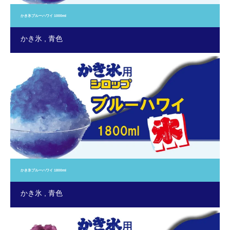
かき氷ブルーハワイ 1000ml
かき氷
青色
かき氷ブルーハワイ 1800ml
かき氷
青色