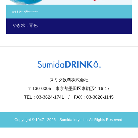
かき氷ラムネ風味 1800ml
かき氷
青色
スミダ飲料株式会社
〒130-0005 東京都墨田区東駒形4-16-17
TEL：03-3624-1741 / FAX：03-3626-1145
Copyright © 1947 - 2026 Sumida Inryo Inc. All Rights Reserved.