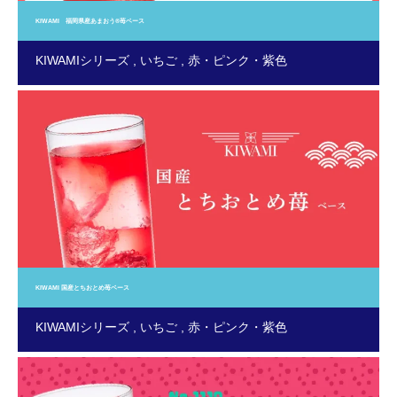
KIWAMI 福岡県産あまおう®苺ベース
KIWAMIシリーズ
いちご
赤・ピンク・紫色
KIWAMI 国産とちおとめ苺ベース
KIWAMIシリーズ
いちご
赤・ピンク・紫色