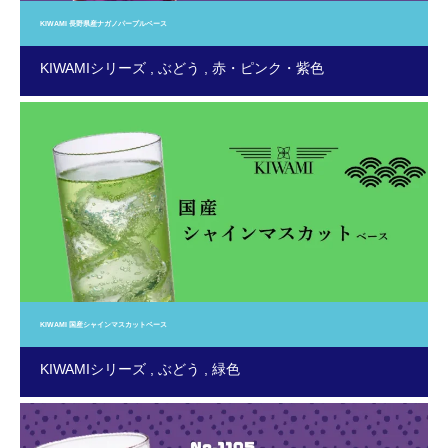
KIWAMI 長野県産ナガノパープルベース
KIWAMIシリーズ
ぶどう
赤・ピンク・紫色
KIWAMI 国産シャインマスカットベース
KIWAMIシリーズ
ぶどう
緑色