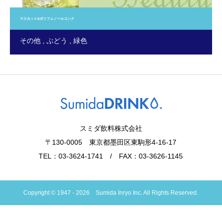
マスカット&ポリフェノールコンク
その他
ぶどう
緑色
スミダ飲料株式会社
〒130-0005 東京都墨田区東駒形4-16-17
TEL：03-3624-1741 / FAX：03-3626-1145
Copyright © 1947 - 2026 Sumida Inryo Inc. All Rights Reserved.