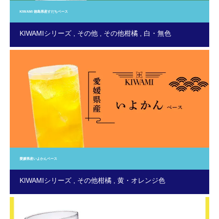
KIWAMI 徳島県産すだちベース
KIWAMIシリーズ
その他
その他柑橘
白・無色
愛媛県産いよかんベース
KIWAMIシリーズ
その他柑橘
黄・オレンジ色