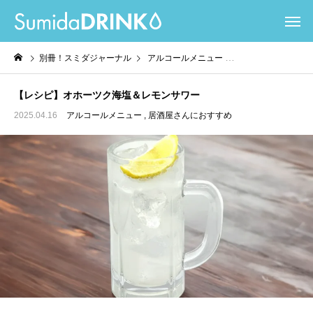
別冊！スミダジャーナル
アルコールメニュー
居酒屋さんにおすすめ
【レシピ】オホーツク海塩＆レモンサワー
2025.04.16
アルコールメニュー
居酒屋さんにおすすめ