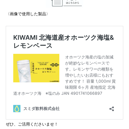
〈画像で使用した製品〉
ぜひ、ご活用くださいませ！