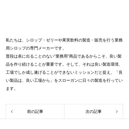
私たちは、シロップ・ゼリーや果実飲料の製造・販売を行う業務
用シロップの専門メーカーです。
普段は表に出ることのない”業務用”商品であるからこそ、良い製
品を作り続けることが重要です。そして、それは良い製造環境、
工場でしか成し遂げることができないミッションだと捉え、「良
い製品は、良い工場から」をスローガンに日々の製造を行ってい
ます。
前の記事
次の記事