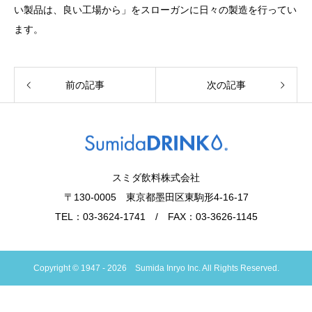
い製品は、良い工場から」をスローガンに日々の製造を行ってい
ます。
前の記事
次の記事
スミダ飲料株式会社
〒130-0005 東京都墨田区東駒形4-16-17
TEL：03-3624-1741 / FAX：03-3626-1145
Copyright © 1947 - 2026 Sumida Inryo Inc. All Rights Reserved.