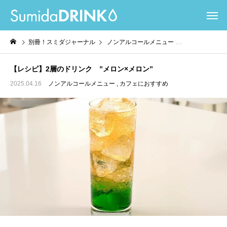
別冊！スミダジャーナル
ノンアルコールメニュー
カフェにおすすめ
【レシピ】2層のドリンク ”メロン×メロン”
2025.04.16
ノンアルコールメニュー
カフェにおすすめ