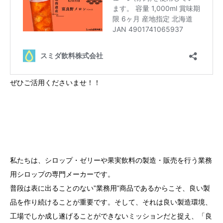
ぜひご活用くださいませ！！
私たちは、シロップ・ゼリーや果実飲料の製造・販売を行う業務
用シロップの専門メーカーです。
普段は表に出ることのない”業務用”商品であるからこそ、良い製
品を作り続けることが重要です。そして、それは良い製造環境、
工場でしか成し遂げることができないミッションだと捉え、「良