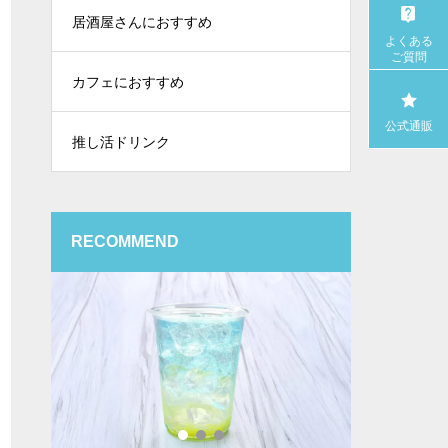
居酒屋さんにおすすめ
よくある
ご質問
カフェにおすすめ
公式通販
推し活ドリンク
RECOMMEND