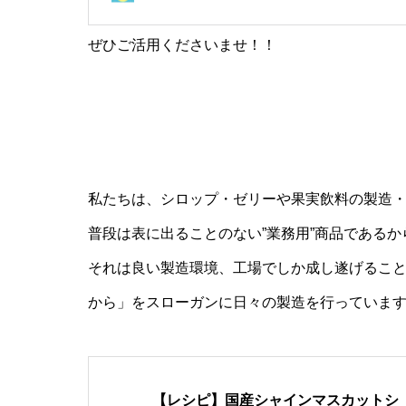
ぜひご活用くださいませ！！
私たちは、シロップ・ゼリーや果実飲料の製造
普段は表に出ることのない”業務用”商品である
それは良い製造環境、工場でしか成し遂げるこ
から」をスローガンに日々の製造を行っていま
【レシピ】国産シャインマスカットシ