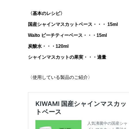
〈基本のレシピ〉
国産シャインマスカットベース・・・ 15ml
Walto ピーチティーベース・・・15ml
炭酸水・・・120ml
シャインマスカットの果実・・・適量
〈使用している製品のご紹介〉