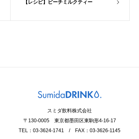
【レシピ】ピーチミルクティー
スミダ飲料株式会社
〒130-0005 東京都墨田区東駒形4-16-17
TEL：03-3624-1741 / FAX：03-3626-1145