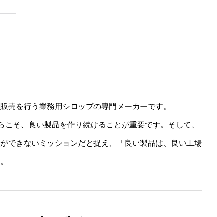
・販売を行う業務用シロップの専門メーカーです。
からこそ、良い製品を作り続けることが重要です。そして、
とができないミッションだと捉え、「良い製品は、良い工場
す。