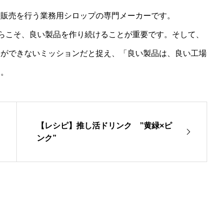
・販売を行う業務用シロップの専門メーカーです。
からこそ、良い製品を作り続けることが重要です。そして、
とができないミッションだと捉え、「良い製品は、良い工場
す。
【レシピ】推し活ドリンク ”黄緑×ピ
ンク”