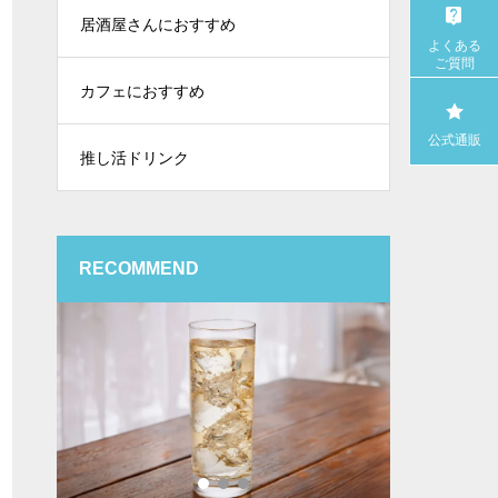
居酒屋さんにおすすめ
よくある
ご質問
カフェにおすすめ
公式通販
推し活ドリンク
RECOMMEND