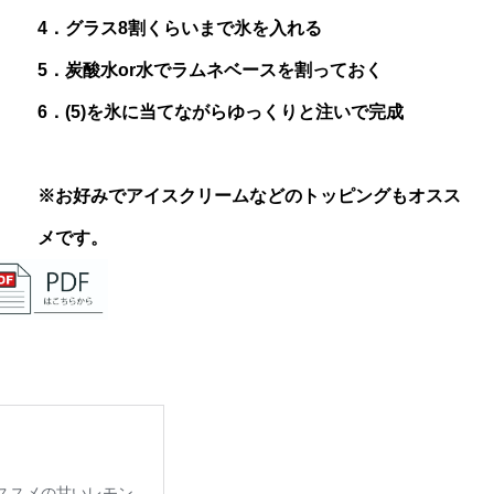
4．グラス8割くらいまで氷を入れる
5．炭酸水or水でラムネベースを割っておく
6．(5)を氷に当てながらゆっくりと注いで完成
※お好みでアイスクリームなどのトッピングもオスス
メです。