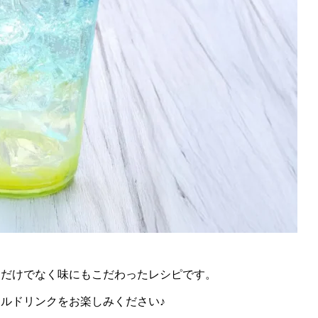
目だけでなく味にもこだわったレシピです。
ルドリンクをお楽しみください♪