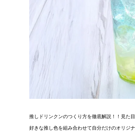
推しドリンクンのつくり方を徹底解説！！見た
好きな推し色を組み合わせて自分だけのオリジナ