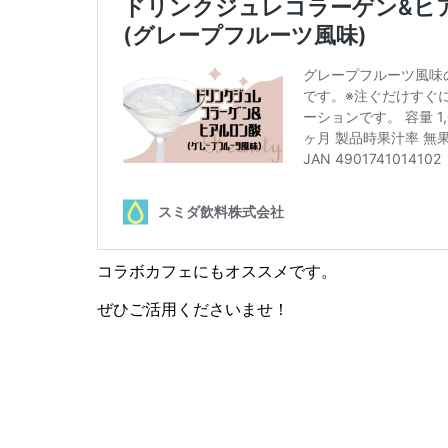
コラボカフェにもオススメです。
ぜひご活用くださいませ！