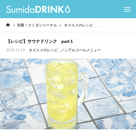
別冊！スミダジャーナル
オススメのレシピ
ノンアルコールメニュー
【レシピ】サウナドリンク part１
2024.12.10
オススメのレシピ
ノンアルコールメニュー