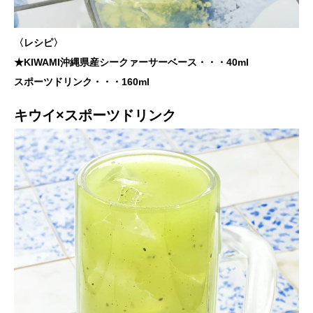
〈レシピ〉
★KIWAMI沖縄県産シークァーサーベース・・・40ml
スポーツドリンク・・・160ml
キウイ×スポーツドリンク