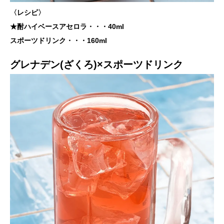
〈レシピ〉
★酎ハイベースアセロラ・・・40ml
スポーツドリンク・・・160ml
グレナデン(ざくろ)×スポーツドリンク