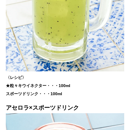
〈レシピ〉
★粒々キウイネクター・・・100ml
スポーツドリンク・・・100ml
アセロラ×スポーツドリンク