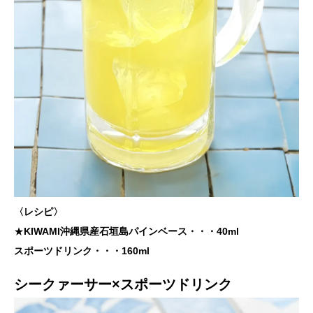
〈レシピ〉
★
KIWAMI沖縄県産石垣島パインベース・・・40ml
スポーツドリンク・・・160ml
シークァーサー×スポーツドリンク