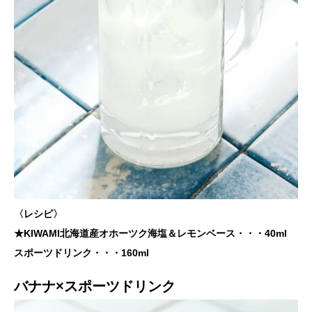
〈レシピ〉
★KIWAMI北海道産オホーツク海塩＆レモンベース・・・40ml
スポーツドリンク・・・160ml
バナナ×スポーツドリンク