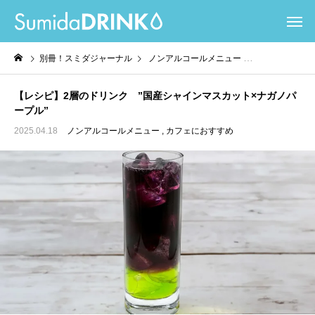
別冊！スミダジャーナル
ノンアルコールメニュー
カフェにおすすめ
【レシピ】2層のドリンク ”国産シャインマスカット×ナガノパ
ープル”
2025.04.18
ノンアルコールメニュー
カフェにおすすめ