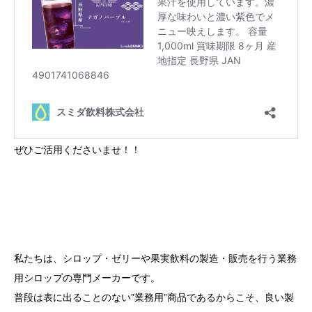
ぜひご活用くださいませ！！
私たちは、シロップ・ゼリーや果実飲料の製造・販売を行う業務
用シロップの専門メーカーです。
普段は表に出ることのない”業務用”商品であるからこそ、良い製