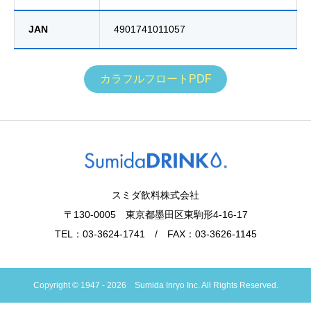
JAN
4901741011057
カラフルフロートPDF
スミダ飲料株式会社
〒130-0005 東京都墨田区東駒形4-16-17
TEL：03-3624-1741 / FAX：03-3626-1145
Copyright © 1947 - 2026 Sumida Inryo Inc. All Rights Reserved.