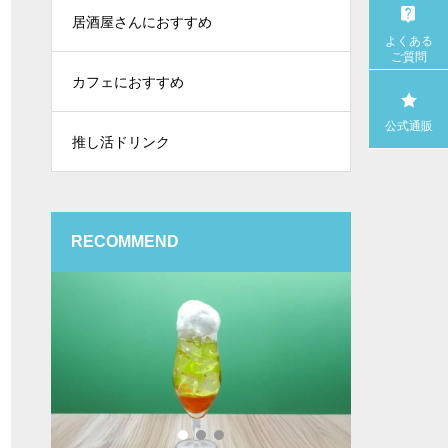
居酒屋さんにおすすめ
よくある
ご質問
カフェにおすすめ
公式通販
推し活ドリンク
RECOMMEND