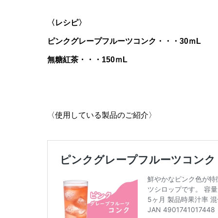
〈レシピ〉
ピンクグレープフルーツコンク・・・30ｍL
無糖紅茶・・・150ｍL
〈使用している製品のご紹介〉