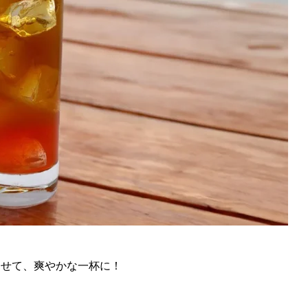
わせて、爽やかな一杯に！