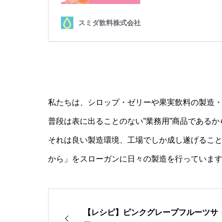
私たちは、シロップ・ゼリーや果実飲料の製造
普段は表に出ることのない”業務用”商品である
それは良い製造環境、工場でしか成し遂げるこ
から」をスローガンに日々の製造を行っていま
【レシピ】ピンクグレープフルーツサ