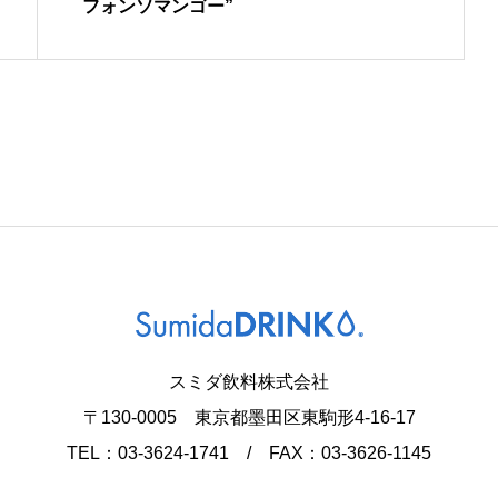
フォンソマンゴー”
スミダ飲料株式会社
〒130-0005 東京都墨田区東駒形4-16-17
TEL：03-3624-1741 / FAX：03-3626-1145