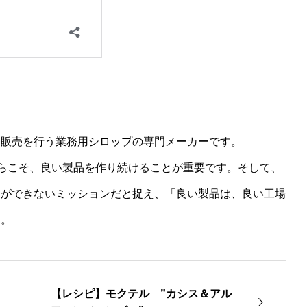
・販売を行う業務用シロップの専門メーカーです。
からこそ、良い製品を作り続けることが重要です。そして、
とができないミッションだと捉え、「良い製品は、良い工場
す。
【レシピ】モクテル ”カシス＆アル