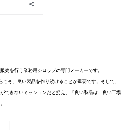
・販売を行う業務用シロップの専門メーカーです。
からこそ、良い製品を作り続けることが重要です。そして、
とができないミッションだと捉え、「良い製品は、良い工場
す。