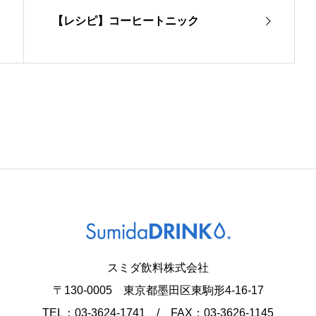
【レシピ】コーヒートニック
スミダ飲料株式会社
〒130-0005 東京都墨田区東駒形4-16-17
TEL：03-3624-1741 / FAX：03-3626-1145