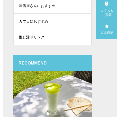
居酒屋さんにおすすめ
よくある
ご質問
カフェにおすすめ
公式通販
推し活ドリンク
RECOMMEND