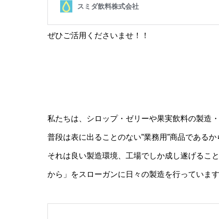
ぜひご活用くださいませ！！
私たちは、シロップ・ゼリーや果実飲料の製造
普段は表に出ることのない”業務用”商品である
それは良い製造環境、工場でしか成し遂げるこ
から」をスローガンに日々の製造を行っていま