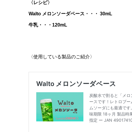
〈レシピ〉
Walto メロンソーダベース・・・ 30mL
牛乳・・・120mL
〈使用している製品のご紹介〉