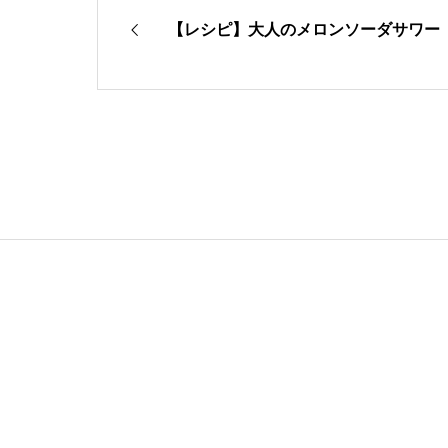
【レシピ】大人のメロンソーダサワー