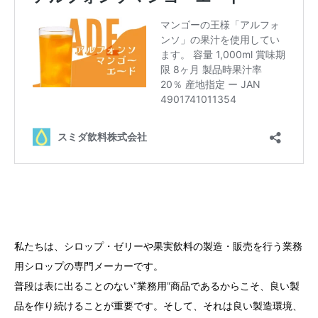
私たちは、シロップ・ゼリーや果実飲料の製造・販売を行う業務
用シロップの専門メーカーです。
普段は表に出ることのない”業務用”商品であるからこそ、良い製
品を作り続けることが重要です。そして、それは良い製造環境、