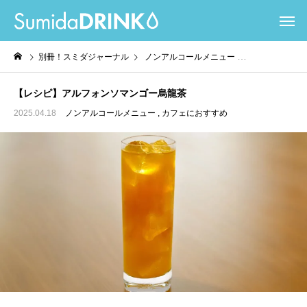
別冊！スミダジャーナル
ノンアルコールメニュー
カフェにおすすめ
【レシピ】アルフォンソマンゴー烏龍茶
2025.04.18
ノンアルコールメニュー
カフェにおすすめ