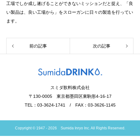
工場でしか成し遂げることができないミッションだと捉え、「良
い製品は、良い工場から」をスローガンに日々の製造を行ってい
ます。
前の記事
次の記事
スミダ飲料株式会社
〒130-0005 東京都墨田区東駒形4-16-17
TEL：03-3624-1741 / FAX：03-3626-1145
Copyright © 1947 - 2026 Sumida Inryo Inc. All Rights Reserved.