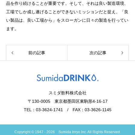
品を作り続けることが重要です。そして、それは良い製造環境、
工場でしか成し遂げることができないミッションだと捉え、「良
い製品は、良い工場から」をスローガンに日々の製造を行ってい
ます。
前の記事
次の記事
スミダ飲料株式会社
〒130-0005 東京都墨田区東駒形4-16-17
TEL：03-3624-1741 / FAX：03-3626-1145
Copyright © 1947 - 2026 Sumida Inryo Inc. All Rights Reserved.