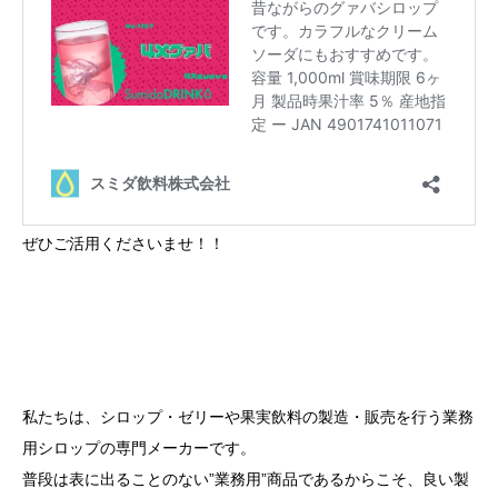
ぜひご活用くださいませ！！
私たちは、シロップ・ゼリーや果実飲料の製造・販売を行う業務
用シロップの専門メーカーです。
普段は表に出ることのない”業務用”商品であるからこそ、良い製