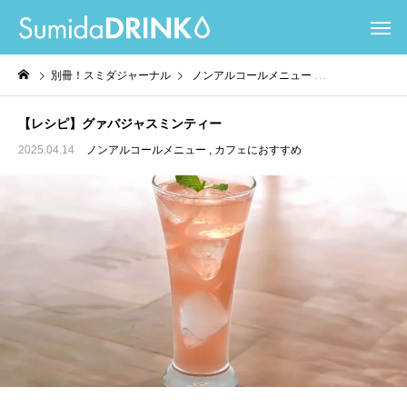
別冊！スミダジャーナル
ノンアルコールメニュー
カフェにおすすめ
【レシピ】グァバジャスミンティー
2025.04.14
ノンアルコールメニュー
カフェにおすすめ