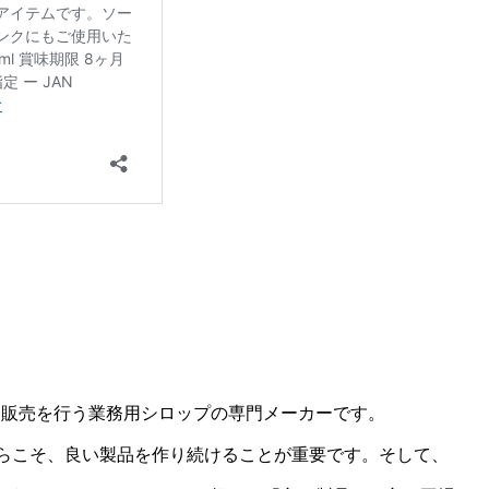
・販売を行う業務用シロップの専門メーカーです。
からこそ、良い製品を作り続けることが重要です。そして、