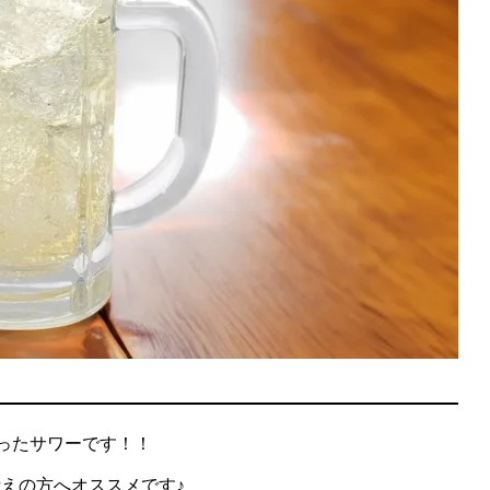
ったサワーです！！
えの方へオススメです♪