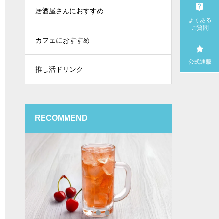
居酒屋さんにおすすめ
よくある
ご質問
カフェにおすすめ
公式通販
推し活ドリンク
RECOMMEND