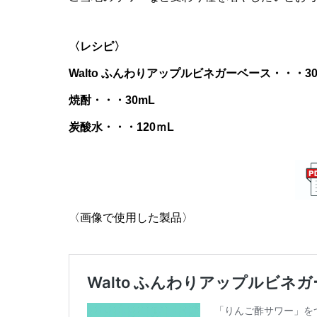
〈レシピ〉
Walto ふんわりアップルビネガーベース・・・30
焼酎・・・30mL
炭酸水・・・120ｍL
〈画像で使用した製品〉