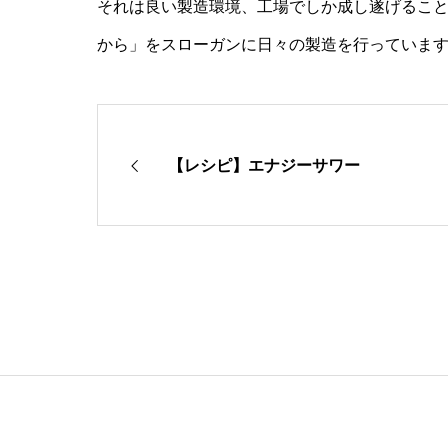
それは良い製造環境、工場でしか成し遂げるこ
から」をスローガンに日々の製造を行っていま
【レシピ】エナジーサワー