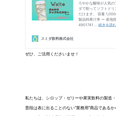
ぜひ、ご活用くださいませ！
私たちは、シロップ・ゼリーや果実飲料の製造
普段は表に出ることのない”業務用”商品である