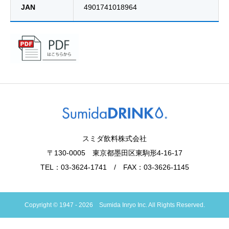
JAN
4901741018964
スミダ飲料株式会社
〒130-0005 東京都墨田区東駒形4-16-17
TEL：03-3624-1741 / FAX：03-3626-1145
Copyright © 1947 - 2026 Sumida Inryo Inc. All Rights Reserved.