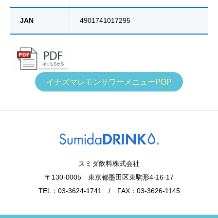
JAN
4901741017295
イナズマレモンサワーメニューPOP
スミダ飲料株式会社
〒130-0005 東京都墨田区東駒形4-16-17
TEL：03-3624-1741 / FAX：03-3626-1145