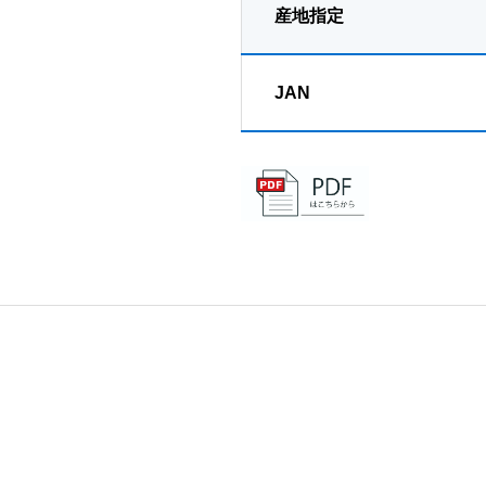
産地指定
JAN