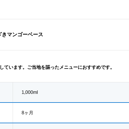
やざきマンゴーベース
しています。ご当地を謳ったメニューにおすすめです。
1,000ml
8ヶ月