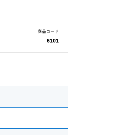
商品コード
6101