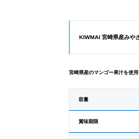
KIWMAI 宮崎県産み
宮崎県産のマンゴー果汁を使用
容量
賞味期限