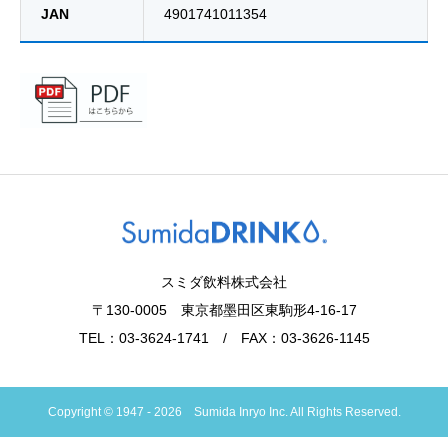
JAN
4901741011354
スミダ飲料株式会社
〒130-0005 東京都墨田区東駒形4-16-17
TEL：03-3624-1741 / FAX：03-3626-1145
Copyright © 1947 - 2026 Sumida Inryo Inc. All Rights Reserved.