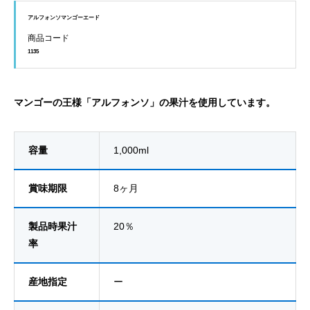
アルフォンソマンゴーエード
商品コード
1135
マンゴーの王様「アルフォンソ」の果汁を使用しています。
容量
1,000ml
賞味期限
8ヶ月
製品時果汁
20％
率
産地指定
ー