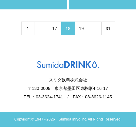
1
…
17
18
19
…
31
スミダ飲料株式会社
〒130-0005 東京都墨田区東駒形4-16-17
TEL：03-3624-1741 / FAX：03-3626-1145
Copyright © 1947 - 2026 Sumida Inryo Inc. All Rights Reserved.