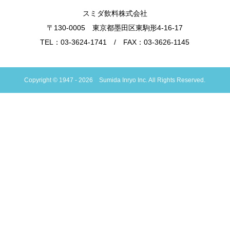
スミダ飲料株式会社
〒130-0005 東京都墨田区東駒形4-16-17
TEL：03-3624-1741 / FAX：03-3626-1145
Copyright © 1947 - 2026 Sumida Inryo Inc. All Rights Reserved.