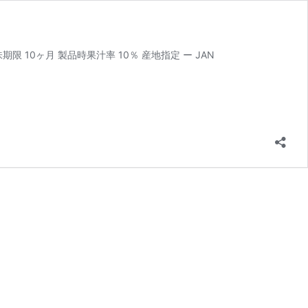
 10ヶ月 製品時果汁率 10％ 産地指定 ー JAN