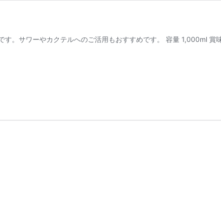
サワーやカクテルへのご活用もおすすめです。 容量 1,000ml 賞味期限